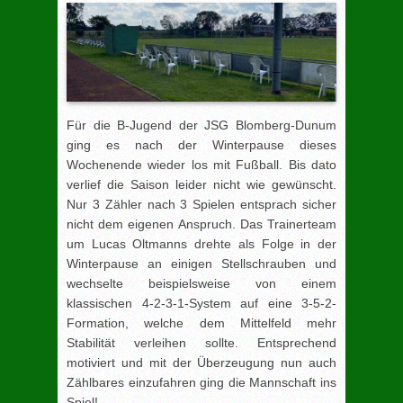
Für die B-Jugend der JSG Blomberg-Dunum
ging es nach der Winterpause dieses
Wochenende wieder los mit Fußball. Bis dato
verlief die Saison leider nicht wie gewünscht.
Nur 3 Zähler nach 3 Spielen entsprach sicher
nicht dem eigenen Anspruch. Das Trainerteam
um Lucas Oltmanns drehte als Folge in der
Winterpause an einigen Stellschrauben und
wechselte beispielsweise von einem
klassischen 4-2-3-1-System auf eine 3-5-2-
Formation, welche dem Mittelfeld mehr
Stabilität verleihen sollte. Entsprechend
motiviert und mit der Überzeugung nun auch
Zählbares einzufahren ging die Mannschaft ins
Spiel!