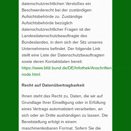
datenschutzrechtlichen Verstoßes ein
Beschwerderecht bei der zuständigen
Aufsichtsbehörde zu. Zuständige
Aufsichtsbehörde bezüglich
datenschutzrechtlicher Fragen ist der
Landesdatenschutzbeauftragte des
Bundeslandes, in dem sich der Sitz unseres
Unternehmens befindet. Der folgende Link
stellt eine Liste der Datenschutzbeauftragten
sowie deren Kontaktdaten bereit:
https://www.bfdi.bund.de/DE/Infothek/Anschriften_Links/ans
node.html
.
Recht auf Datenübertragbarkeit
Ihnen steht das Recht zu, Daten, die wir auf
Grundlage Ihrer Einwilligung oder in Erfüllung
eines Vertrags automatisiert verarbeiten, an
sich oder an Dritte aushändigen zu lassen. Die
Bereitstellung erfolgt in einem
maschinenlesbaren Format. Sofern Sie die