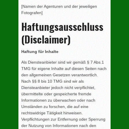
[Namen der Agenturen und der jeweiligen
Fotografen]
Haftungsausschluss
(Disclaimer)
Haftung für Inhalte
Als Diensteanbieter sind wir gemäß § 7 Abs.1
TMG für eigene Inhalte auf diesen Seiten nach
den allgemeinen Gesetzen verantwortlich.
Nach §§ 8 bis 10 TMG sind wir als
Diensteanbieter jedoch nicht verpflichtet,
übermittelte oder gespeicherte fremde
Informationen zu überwachen oder nach
Umständen zu forschen, die auf eine
rechtswidrige Tätigkeit hinweisen.
Verpflichtungen zur Entfernung oder Sperrung
der Nutzung von Informationen nach den