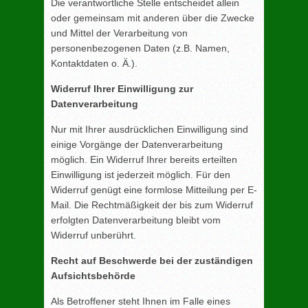
Die verantwortliche Stelle entscheidet allein
oder gemeinsam mit anderen über die Zwecke
und Mittel der Verarbeitung von
personenbezogenen Daten (z.B. Namen,
Kontaktdaten o. Ä.).
Widerruf Ihrer Einwilligung zur
Datenverarbeitung
Nur mit Ihrer ausdrücklichen Einwilligung sind
einige Vorgänge der Datenverarbeitung
möglich. Ein Widerruf Ihrer bereits erteilten
Einwilligung ist jederzeit möglich. Für den
Widerruf genügt eine formlose Mitteilung per E-
Mail. Die Rechtmäßigkeit der bis zum Widerruf
erfolgten Datenverarbeitung bleibt vom
Widerruf unberührt.
Recht auf Beschwerde bei der zuständigen
Aufsichtsbehörde
Als Betroffener steht Ihnen im Falle eines