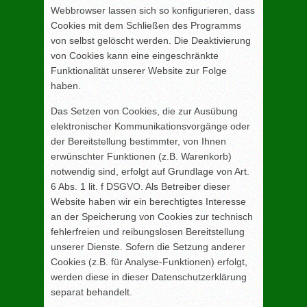
Webbrowser lassen sich so konfigurieren, dass
Cookies mit dem Schließen des Programms
von selbst gelöscht werden. Die Deaktivierung
von Cookies kann eine eingeschränkte
Funktionalität unserer Website zur Folge
haben.
Das Setzen von Cookies, die zur Ausübung
elektronischer Kommunikationsvorgänge oder
der Bereitstellung bestimmter, von Ihnen
erwünschter Funktionen (z.B. Warenkorb)
notwendig sind, erfolgt auf Grundlage von Art.
6 Abs. 1 lit. f DSGVO. Als Betreiber dieser
Website haben wir ein berechtigtes Interesse
an der Speicherung von Cookies zur technisch
fehlerfreien und reibungslosen Bereitstellung
unserer Dienste. Sofern die Setzung anderer
Cookies (z.B. für Analyse-Funktionen) erfolgt,
werden diese in dieser Datenschutzerklärung
separat behandelt.