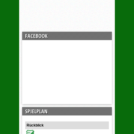
FACEBOOK
SPIELPLAN
Rückblick