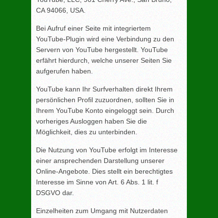
CA 94066, USA.
Bei Aufruf einer Seite mit integriertem
YouTube-Plugin wird eine Verbindung zu den
Servern von YouTube hergestellt. YouTube
erfährt hierdurch, welche unserer Seiten Sie
aufgerufen haben.
YouTube kann Ihr Surfverhalten direkt Ihrem
persönlichen Profil zuzuordnen, sollten Sie in
Ihrem YouTube Konto eingeloggt sein. Durch
vorheriges Ausloggen haben Sie die
Möglichkeit, dies zu unterbinden.
Die Nutzung von YouTube erfolgt im Interesse
einer ansprechenden Darstellung unserer
Online-Angebote. Dies stellt ein berechtigtes
Interesse im Sinne von Art. 6 Abs. 1 lit. f
DSGVO dar.
Einzelheiten zum Umgang mit Nutzerdaten