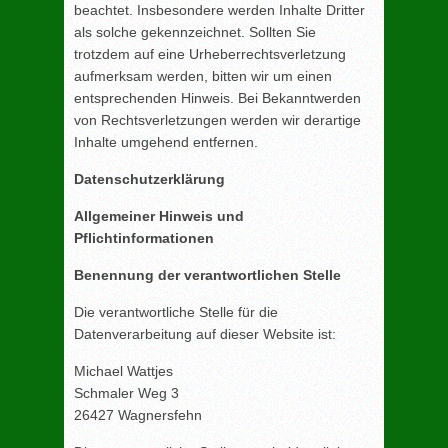
beachtet. Insbesondere werden Inhalte Dritter
als solche gekennzeichnet. Sollten Sie
trotzdem auf eine Urheberrechtsverletzung
aufmerksam werden, bitten wir um einen
entsprechenden Hinweis. Bei Bekanntwerden
von Rechtsverletzungen werden wir derartige
Inhalte umgehend entfernen.
Datenschutzerklärung
Allgemeiner Hinweis und
Pflichtinformationen
Benennung der verantwortlichen Stelle
Die verantwortliche Stelle für die
Datenverarbeitung auf dieser Website ist:
Michael Wattjes
Schmaler Weg 3
26427 Wagnersfehn