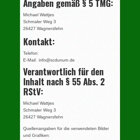
Angaben gemäß § 5 TMG:
Michael Wattjes
Schmaler Weg 3
26427 Wagnersfehn
Kontakt:
Telefon:
E-Mail:
info@scdunum.de
Verantwortlich für den
Inhalt nach § 55 Abs. 2
RStV:
Michael Wattjes
Schmaler Weg 3
26427 Wagnersfehn
Quellenangaben für die verwendeten Bilder
und Grafiken: