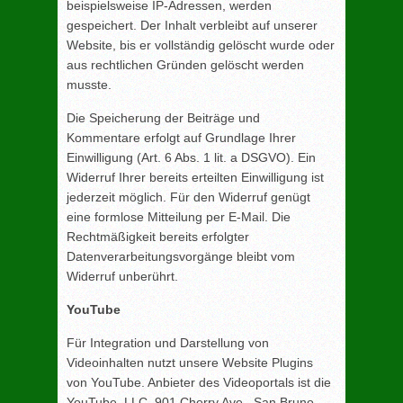
beispielsweise IP-Adressen, werden
gespeichert. Der Inhalt verbleibt auf unserer
Website, bis er vollständig gelöscht wurde oder
aus rechtlichen Gründen gelöscht werden
musste.
Die Speicherung der Beiträge und
Kommentare erfolgt auf Grundlage Ihrer
Einwilligung (Art. 6 Abs. 1 lit. a DSGVO). Ein
Widerruf Ihrer bereits erteilten Einwilligung ist
jederzeit möglich. Für den Widerruf genügt
eine formlose Mitteilung per E-Mail. Die
Rechtmäßigkeit bereits erfolgter
Datenverarbeitungsvorgänge bleibt vom
Widerruf unberührt.
YouTube
Für Integration und Darstellung von
Videoinhalten nutzt unsere Website Plugins
von YouTube. Anbieter des Videoportals ist die
YouTube, LLC, 901 Cherry Ave., San Bruno,