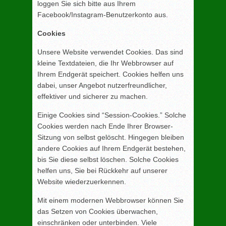
loggen Sie sich bitte aus Ihrem
Facebook/Instagram-Benutzerkonto aus.
Cookies
Unsere Website verwendet Cookies. Das sind
kleine Textdateien, die Ihr Webbrowser auf
Ihrem Endgerät speichert. Cookies helfen uns
dabei, unser Angebot nutzerfreundlicher,
effektiver und sicherer zu machen.
Einige Cookies sind “Session-Cookies.” Solche
Cookies werden nach Ende Ihrer Browser-
Sitzung von selbst gelöscht. Hingegen bleiben
andere Cookies auf Ihrem Endgerät bestehen,
bis Sie diese selbst löschen. Solche Cookies
helfen uns, Sie bei Rückkehr auf unserer
Website wiederzuerkennen.
Mit einem modernen Webbrowser können Sie
das Setzen von Cookies überwachen,
einschränken oder unterbinden. Viele