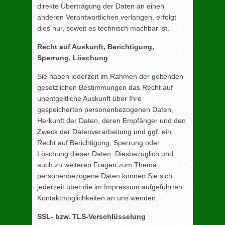
direkte Übertragung der Daten an einen
anderen Verantwortlichen verlangen, erfolgt
dies nur, soweit es technisch machbar ist.
Recht auf Auskunft, Berichtigung,
Sperrung, Löschung
Sie haben jederzeit im Rahmen der geltenden
gesetzlichen Bestimmungen das Recht auf
unentgeltliche Auskunft über Ihre
gespeicherten personenbezogenen Daten,
Herkunft der Daten, deren Empfänger und den
Zweck der Datenverarbeitung und ggf. ein
Recht auf Berichtigung, Sperrung oder
Löschung dieser Daten. Diesbezüglich und
auch zu weiteren Fragen zum Thema
personenbezogene Daten können Sie sich
jederzeit über die im Impressum aufgeführten
Kontaktmöglichkeiten an uns wenden.
SSL- bzw. TLS-Verschlüsselung