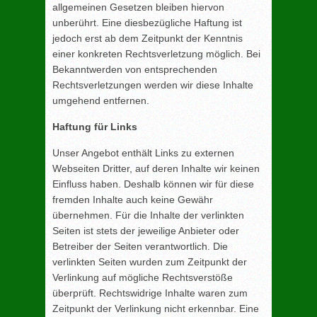
allgemeinen Gesetzen bleiben hiervon
unberührt. Eine diesbezügliche Haftung ist
jedoch erst ab dem Zeitpunkt der Kenntnis
einer konkreten Rechtsverletzung möglich. Bei
Bekanntwerden von entsprechenden
Rechtsverletzungen werden wir diese Inhalte
umgehend entfernen.
Haftung für Links
Unser Angebot enthält Links zu externen
Webseiten Dritter, auf deren Inhalte wir keinen
Einfluss haben. Deshalb können wir für diese
fremden Inhalte auch keine Gewähr
übernehmen. Für die Inhalte der verlinkten
Seiten ist stets der jeweilige Anbieter oder
Betreiber der Seiten verantwortlich. Die
verlinkten Seiten wurden zum Zeitpunkt der
Verlinkung auf mögliche Rechtsverstöße
überprüft. Rechtswidrige Inhalte waren zum
Zeitpunkt der Verlinkung nicht erkennbar. Eine