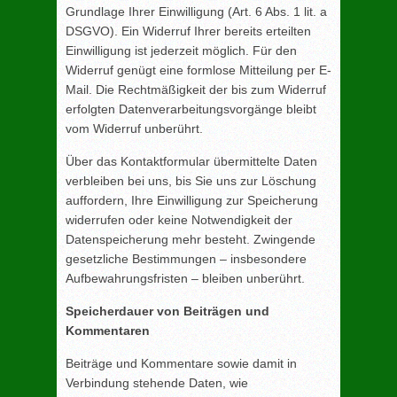
Grundlage Ihrer Einwilligung (Art. 6 Abs. 1 lit. a
DSGVO). Ein Widerruf Ihrer bereits erteilten
Einwilligung ist jederzeit möglich. Für den
Widerruf genügt eine formlose Mitteilung per E-
Mail. Die Rechtmäßigkeit der bis zum Widerruf
erfolgten Datenverarbeitungsvorgänge bleibt
vom Widerruf unberührt.
Über das Kontaktformular übermittelte Daten
verbleiben bei uns, bis Sie uns zur Löschung
auffordern, Ihre Einwilligung zur Speicherung
widerrufen oder keine Notwendigkeit der
Datenspeicherung mehr besteht. Zwingende
gesetzliche Bestimmungen – insbesondere
Aufbewahrungsfristen – bleiben unberührt.
Speicherdauer von Beiträgen und
Kommentaren
Beiträge und Kommentare sowie damit in
Verbindung stehende Daten, wie