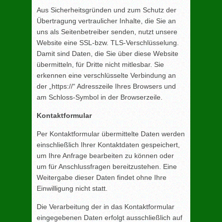
Aus Sicherheitsgründen und zum Schutz der
Übertragung vertraulicher Inhalte, die Sie an
uns als Seitenbetreiber senden, nutzt unsere
Website eine SSL-bzw. TLS-Verschlüsselung.
Damit sind Daten, die Sie über diese Website
übermitteln, für Dritte nicht mitlesbar. Sie
erkennen eine verschlüsselte Verbindung an
der „https://“ Adresszeile Ihres Browsers und
am Schloss-Symbol in der Browserzeile.
Kontaktformular
Per Kontaktformular übermittelte Daten werden
einschließlich Ihrer Kontaktdaten gespeichert,
um Ihre Anfrage bearbeiten zu können oder
um für Anschlussfragen bereitzustehen. Eine
Weitergabe dieser Daten findet ohne Ihre
Einwilligung nicht statt.
Die Verarbeitung der in das Kontaktformular
eingegebenen Daten erfolgt ausschließlich auf