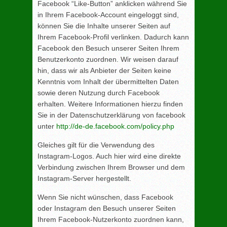
Facebook “Like-Button” anklicken während Sie
in Ihrem Facebook-Account eingeloggt sind,
können Sie die Inhalte unserer Seiten auf
Ihrem Facebook-Profil verlinken. Dadurch kann
Facebook den Besuch unserer Seiten Ihrem
Benutzerkonto zuordnen. Wir weisen darauf
hin, dass wir als Anbieter der Seiten keine
Kenntnis vom Inhalt der übermittelten Daten
sowie deren Nutzung durch Facebook
erhalten. Weitere Informationen hierzu finden
Sie in der Datenschutzerklärung von facebook
unter
http://de-de.facebook.com/policy.php
Gleiches gilt für die Verwendung des
Instagram-Logos. Auch hier wird eine direkte
Verbindung zwischen Ihrem Browser und dem
Instagram-Server hergestellt.
Wenn Sie nicht wünschen, dass Facebook
oder Instagram den Besuch unserer Seiten
Ihrem Facebook-Nutzerkonto zuordnen kann,