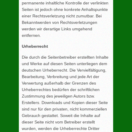
permanente inhaltliche Kontrolle der verlinkten
Seiten ist jedoch ohne konkrete Anhaltspunkte
einer Rechtsverletzung nicht zumutbar. Bei
Bekanntwerden von Rechtsverletzungen
werden wir derartige Links umgehend
entfernen.
Urheberrecht
Die durch die Seitenbetreiber erstellten Inhalte
und Werke auf diesen Seiten unterliegen dem
deutschen Urheberrecht. Die Vervielfältigung,
Bearbeitung, Verbreitung und jede Art der
Verwertung außerhalb der Grenzen des
Urheberrechtes bedürfen der schriftlichen
Zustimmung des jeweiligen Autors bzw.
Erstellers. Downloads und Kopien dieser Seite
sind nur für den privaten, nicht kommerziellen
Gebrauch gestattet. Soweit die Inhalte auf
dieser Seite nicht vom Betreiber erstellt
wurden, werden die Urheberrechte Dritter