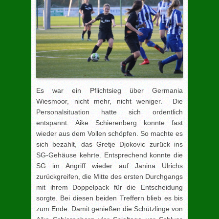
Es war ein Pflichtsieg über Germania
Wiesmoor, nicht mehr, nicht weniger. Die
Personalsituation hatte sich ordentlich
entspannt. Aike Schierenberg konnte fast
wieder aus dem Vollen schöpfen. So machte es
sich bezahlt, das Gretje Djokovic zurück ins
SG-Gehäuse kehrte. Entsprechend konnte die
SG im Angriff wieder auf Janina Ulrichs
zurückgreifen, die Mitte des ersten Durchgangs
mit ihrem Doppelpack für die Entscheidung
sorgte. Bei diesen beiden Treffern blieb es bis
zum Ende. Damit genießen die Schützlinge von