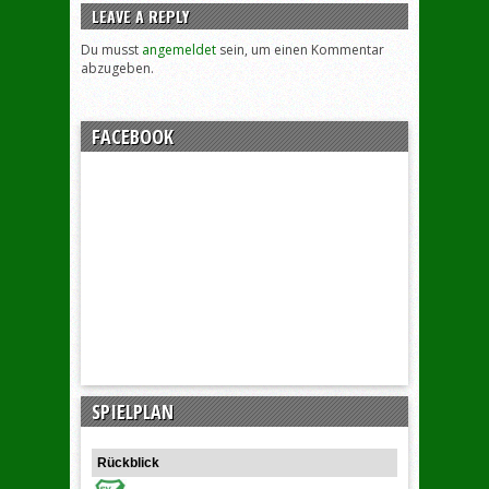
LEAVE A REPLY
Du musst
angemeldet
sein, um einen Kommentar
abzugeben.
FACEBOOK
SPIELPLAN
Rückblick