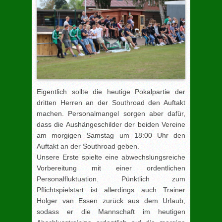
Eigentlich sollte die heutige Pokalpartie der
dritten Herren an der Southroad den Auftakt
machen. Personalmangel sorgen aber dafür,
dass die Aushängeschilder der beiden Vereine
am morgigen Samstag um 18:00 Uhr den
Auftakt an der Southroad geben.
Unsere Erste spielte eine abwechslungsreiche
Vorbereitung mit einer ordentlichen
Personalfluktuation. Pünktlich zum
Pflichtspielstart ist allerdings auch Trainer
Holger van Essen zurück aus dem Urlaub,
sodass er die Mannschaft im heutigen