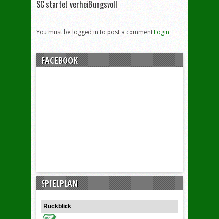
SC startet verheißungsvoll
You must be logged in to post a comment
Login
FACEBOOK
SPIELPLAN
Rückblick