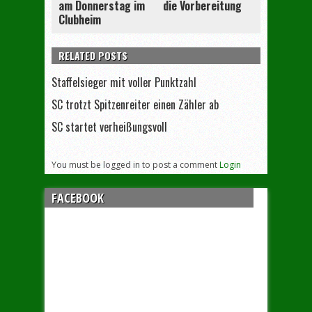
am Donnerstag im
die Vorbereitung
Clubheim
RELATED POSTS
Staffelsieger mit voller Punktzahl
SC trotzt Spitzenreiter einen Zähler ab
SC startet verheißungsvoll
You must be logged in to post a comment
Login
FACEBOOK