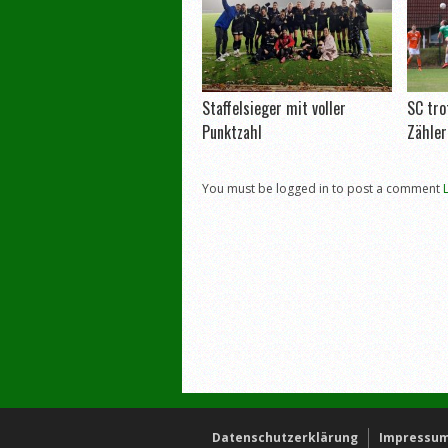
Staffelsieger mit voller
SC tro
Punktzahl
Zähler
You must be logged in to post a comment
Datenschutzerklärung
Impressum